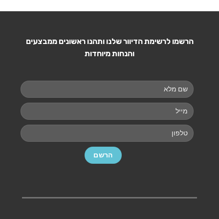
הרשמו לרשימת הדיוור שלנו ותהנו ראשונים ממבצעים
והנחות מיוחדות