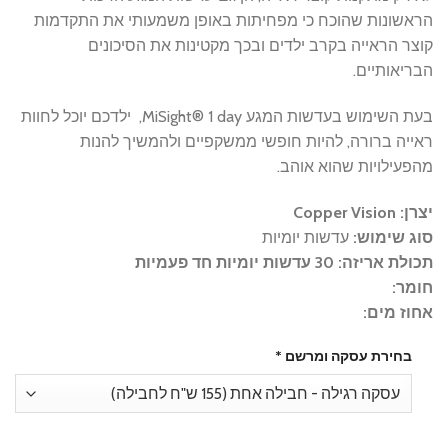
הראשונות שהוכח כי מפחיתות באופן משמעותי את התקדמות
קוצר הראייה בקרב ילדים ובכך מקטינות את הסיכונים
הבריאותיים.
בעת השימוש בעדשות המגע MiSight® 1 day, ילדכם יוכל לחוות
ראייה ברורה, להיות חופשי ממשקפיים ולהמשיך להנות
מהפעילויות שהוא אוהב.
יצרן: Copper Vision
סוג שימוש:
עדשות יומיות
תכולת אריזה: 30 עדשות יומיות חד פעמיות
חומר:
אחוז מים:
בחירת עסקה ומרשם
*