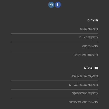
מוצרים
משקפי שמש
משקפי ראייה
עדשות מגע
תמיסות ואביזרים
המובילים
משקפי שמש לנשים
משקפי שמש לגברים
משקפי מולטיפוקל
עדשות מגע צבעוניות