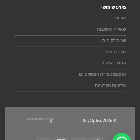
מידע שימושי
אודות
שאלות ותשובות
שרות לקוחות
תקנון האתר
הסדרי נגישות
התאמת מידת המשקפיים
מדיניות הפרטיות
© 2026 BuyOptics