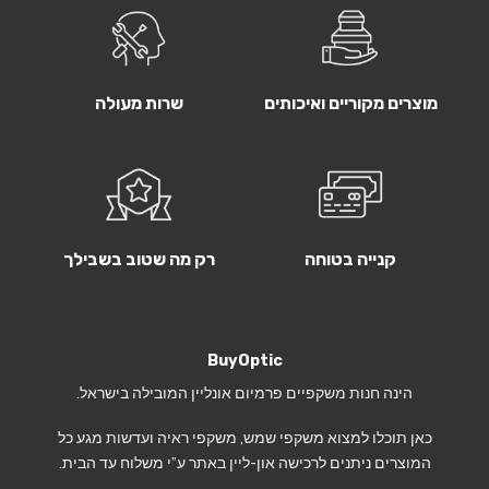
מוצרים מקוריים ואיכותים
שרות מעולה
קנייה בטוחה
רק מה שטוב בשבילך
BuyOptic
הינה חנות משקפיים פרמיום אונליין המובילה בישראל.
כאן תוכלו למצוא משקפי שמש, משקפי ראיה ועדשות מגע כל
המוצרים ניתנים לרכישה און-ליין באתר ע”י משלוח עד הבית.