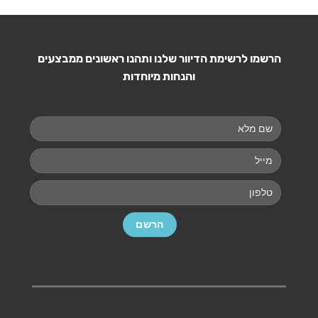
הרשמו לרשימת הדיוור שלנו ותהנו ראשונים ממבצעים
והנחות מיוחדות