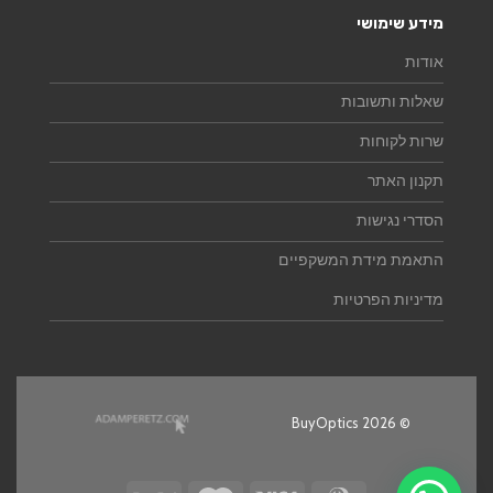
מידע שימושי
אודות
שאלות ותשובות
שרות לקוחות
תקנון האתר
הסדרי נגישות
התאמת מידת המשקפיים
מדיניות הפרטיות
© 2026 BuyOptics