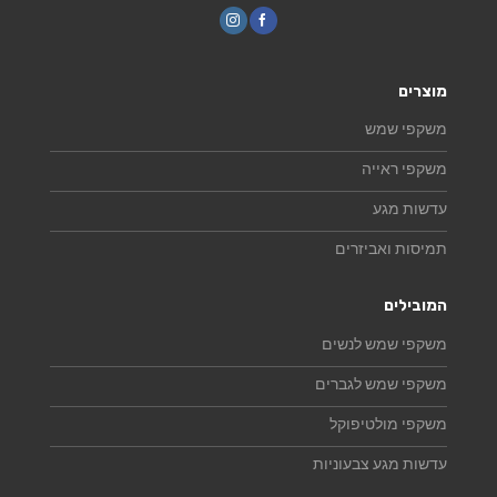
מוצרים
משקפי שמש
משקפי ראייה
עדשות מגע
תמיסות ואביזרים
המובילים
משקפי שמש לנשים
משקפי שמש לגברים
משקפי מולטיפוקל
עדשות מגע צבעוניות