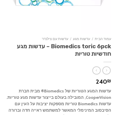
עמוד הבית
/
עדשות מגע
/
עדשות עם צילנדר
Biomedics toric 6pck – עדשות מגע
חודשיות טוריות
240
₪
עדשות המגע הטוריות של Biomedics® מבית חברת
CooperVision, המובילה בעולם בייצור עדשות מגע טוריות.
עדשות Biomedics טוריות מספקות יציבות על העין עם
הסיבסוב המינימלי המאשר למשתמש ראייה חדה וברורה