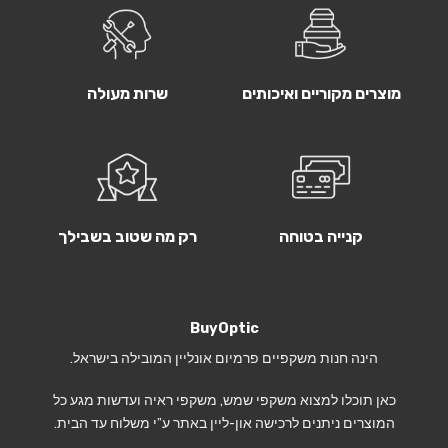
מוצרים מקוריים ואיכותים
שרות מעולה
קנייה בטוחה
רק מה שטוב בשבילך
BuyOptic
הינה חנות משקפיים פרמיום אונליין המובילה בישראל.
כאן תוכלו למצוא משקפי שמש, משקפי ראיה ועדשות מגע כל
המוצרים ניתנים לרכישה און-ליין באתר ע”י משלוח עד הבית.