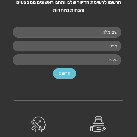
הרשמו לרשימת הדיוור שלנו ותהנו ראשונים ממבצעים
והנחות מיוחדות