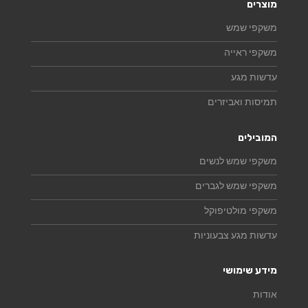
מוצרים
משקפי שמש
משקפי ראייה
עדשות מגע
תמיסות ואביזרים
המובילים
משקפי שמש לנשים
משקפי שמש לגברים
משקפי מולטיפוקל
עדשות מגע צבעוניות
מידע שימושי
אודות