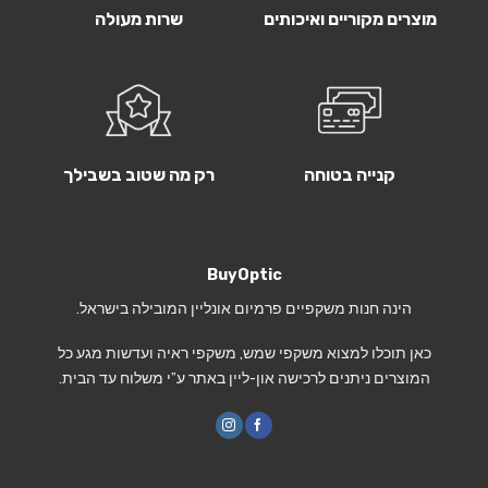
מוצרים מקוריים ואיכותים
שרות מעולה
קנייה בטוחה
רק מה שטוב בשבילך
BuyOptic
הינה חנות משקפיים פרמיום אונליין המובילה בישראל.
כאן תוכלו למצוא משקפי שמש, משקפי ראיה ועדשות מגע כל
המוצרים ניתנים לרכישה און-ליין באתר ע”י משלוח עד הבית.