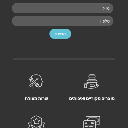
מוצרים מקוריים ואיכותים
שרות מעולה