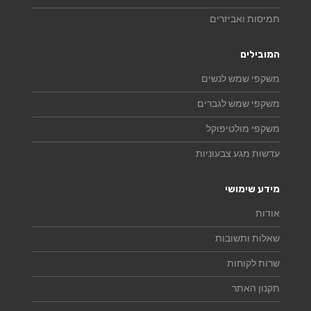
תמיסות ואביזרים
המובילים
משקפי שמש לנשים
משקפי שמש לגברים
משקפי מולטיפוקל
עדשות מגע צבעוניות
מידע שימושי
אודות
שאלות ותשובות
שרות לקוחות
תקנון האתר