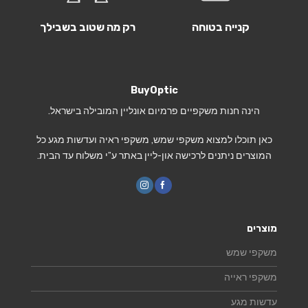
קנייה בטוחה
רק מה שטוב בשבילך
BuyOptic
הינה חנות משקפיים פרמיום אונליין המובילה בישראל.
כאן תוכלו למצוא משקפי שמש, משקפי ראיה ועדשות מגע כל
המוצרים ניתנים לרכישה און-ליין באתר ע”י משלוח עד הבית.
מוצרים
משקפי שמש
משקפי ראייה
עדשות מגע