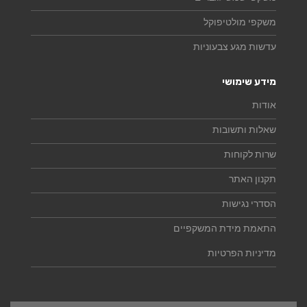
משקפי מולטיפוקל
עדשות מגע צבעוניות
מידע שימושי
אודות
שאלות ותשובות
שרות לקוחות
תקנון האתר
הסדרי נגישות
התאמת מידת המשקפיים
מדיניות הפרטיות