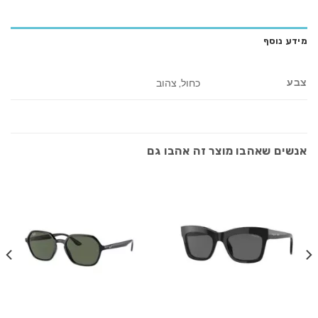
מידע נוסף
צבע
כחול, צהוב
אנשים שאהבו מוצר זה אהבו גם