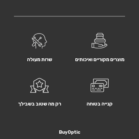
מוצרים מקוריים ואיכותים
שרות מעולה
קנייה בטוחה
רק מה שטוב בשבילך
BuyOptic