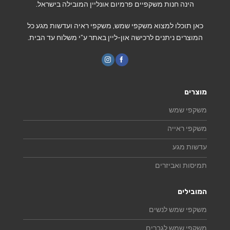
הינה חנות משקפיים פרמיום אונליין המובילה בישראל.
כאן תוכלו למצוא משקפי שמש, משקפי ראיה ועדשות מגע כל
המוצרים ניתנים לרכישה און-ליין באתר ע”י משלוח עד הבית.
מוצרים
משקפי שמש
משקפי ראייה
עדשות מגע
תמיסות ואביזרים
המובילים
משקפי שמש לנשים
משקפי שמש לגברים