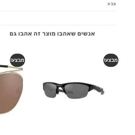
צבע
אנשים שאהבו מוצר זה אהבו גם
מבצע!
מבצע!