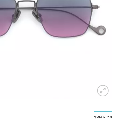
מידע נוסף