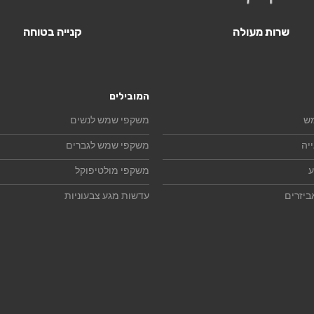
שרות מעולה
קנייה בטוחה
המובילים
ש
משקפי שמש לנשים
יה
משקפי שמש לגברים
ע
משקפי מולטיפוקל
ביזרים
עדשות מגע צבעוניות