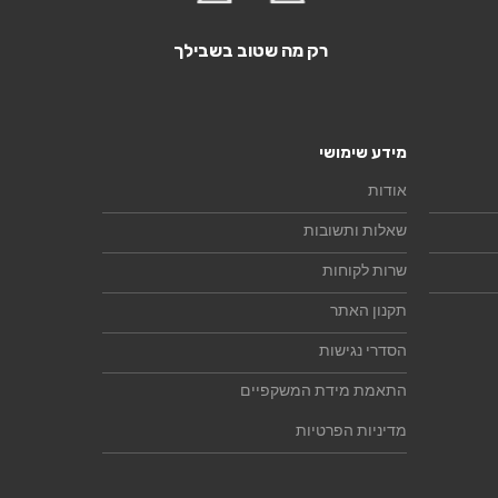
רק מה שטוב בשבילך
מידע שימושי
אודות
שאלות ותשובות
שרות לקוחות
תקנון האתר
הסדרי נגישות
התאמת מידת המשקפיים
מדיניות הפרטיות