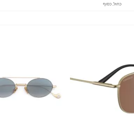
כחול, כסוף