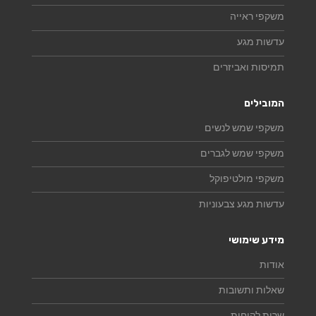
משקפי ראייה
עדשות מגע
תמיסות ואביזרים
המובילים
משקפי שמש לנשים
משקפי שמש לגברים
משקפי מולטיפוקל
עדשות מגע צבעוניות
מידע שימושי
אודות
שאלות ותשובות
שרות לקוחות