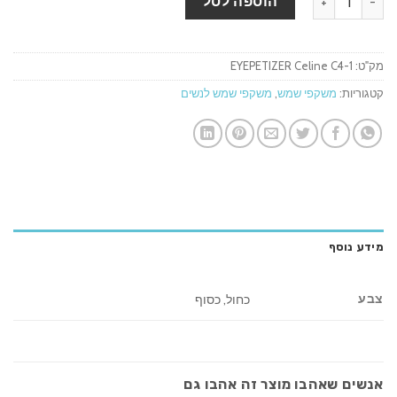
הוספה לסל
מק"ט:
EYEPETIZER Celine C4-1
קטגוריות:
משקפי שמש
,
משקפי שמש לנשים
מידע נוסף
צבע
כחול, כסוף
אנשים שאהבו מוצר זה אהבו גם