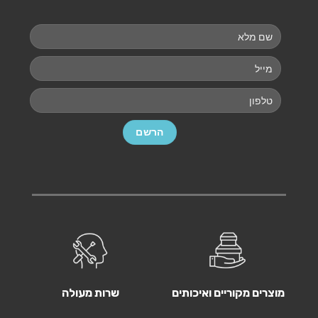
מוצרים מקוריים ואיכותים
שרות מעולה