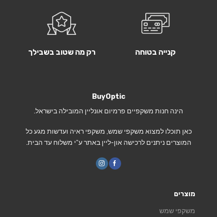
קנייה בטוחה
רק מה שטוב בשבילך
BuyOptic
הינה חנות משקפיים פרמיום אונליין המובילה בישראל.
כאן תוכלו למצוא משקפי שמש, משקפי ראיה ועדשות מגע כל
המוצרים ניתנים לרכישה און-ליין באתר ע”י משלוח עד הבית.
מוצרים
משקפי שמש