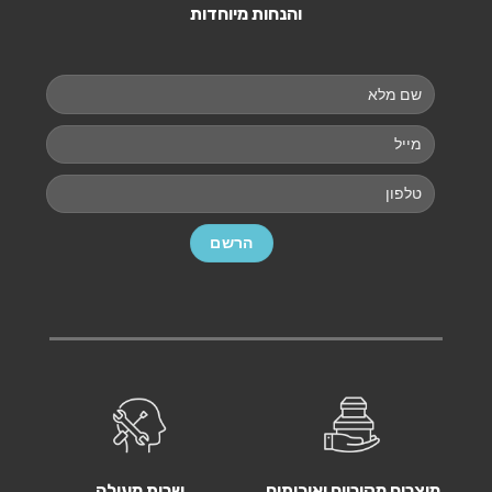
והנחות מיוחדות
מוצרים מקוריים ואיכותים
שרות מעולה