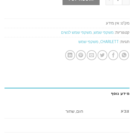
מק"ט:
אין מידע
קטגוריות:
משקפי שמש
,
משקפי שמש לנשים
תגיות:
CHARLETT
,
משקפי שמש
מידע נוסף
צבע
חום, שחור