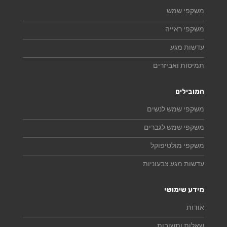
משקפי שמש
משקפי ראייה
עדשות מגע
תמיסות ואביזרים
המובילים
משקפי שמש לנשים
משקפי שמש לגברים
משקפי מולטיפוקל
עדשות מגע צבעוניות
מידע שימושי
אודות
שאלות ותשובות