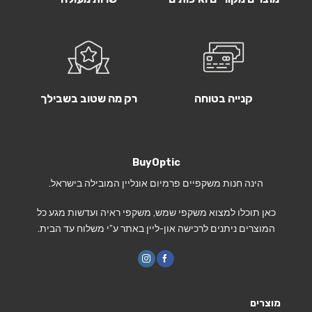
קנייה בטוחה
רק מה שטוב בשבילך
BuyOptic
הינה חנות משקפיים פרמיום אונליין המובילה בישראל.
כאן תוכלו למצוא משקפי שמש, משקפי ראיה ועדשות מגע כל
המוצרים ניתנים לרכישה און-ליין באתר ע”י משלוח עד הבית.
מוצרים