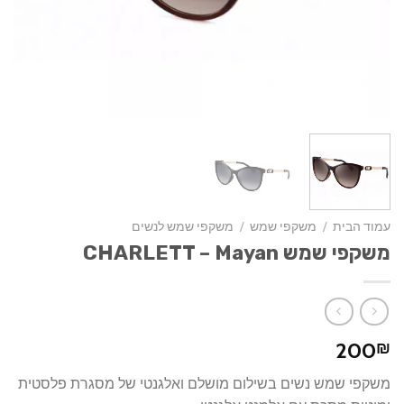
עמוד הבית
/
משקפי שמש
/
משקפי שמש לנשים
משקפי שמש CHARLETT – Mayan
200
₪
משקפי שמש נשים בשילום מושלם ואלגנטי של מסגרת פלסטית