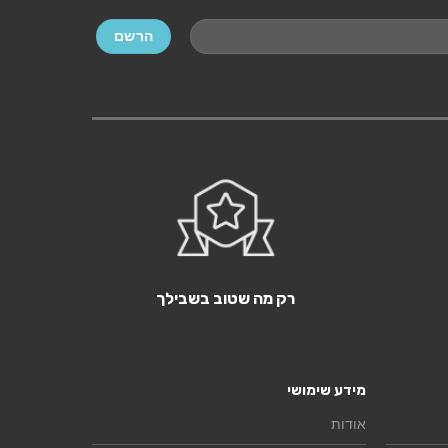
רק מה שטוב בשבילך
מידע שימושי
אודות