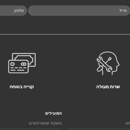
שרות מעולה
קנייה בטוחה
המובילים
ש
משקפי שמש לנשים