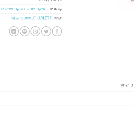
קטגוריות:
משקפי שמש
,
משקפי שמש לנש
תגיות:
CHARLETT
,
משקפי שמש
ום, שחור