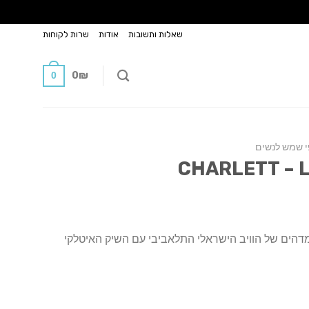
שאלות ותשובות
אודות
שרות לקוחות
0
₪
0
 שמש לנשים
הים של הוויב הישראלי התלאביבי עם השיק האיטלקי