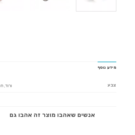
מידע נוסף
צבע
ורוד, ח
אנשים שאהבו מוצר זה אהבו גם