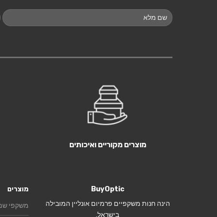
מוצרים מקוריים ואיכותים
BuyOptic
מוצרים
הינה חנות משקפיים פרמיום אונליין המובילה
משקפי שמ
בישראל.