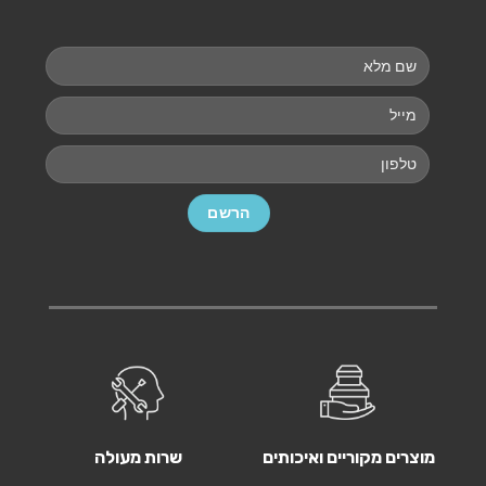
מוצרים מקוריים ואיכותים
שרות מעולה