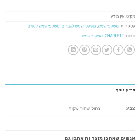
מק"ט:
אין מידע
קטגוריות:
משקפי שמש
,
משקפי שמש לגברים
,
משקפי שמש לנשים
תגיות:
CHARLETT
,
משקפי שמש
מידע נוסף
צבע
כחול, שחור, שקוף
אנשים שאהבו מוצר זה אהבו גם