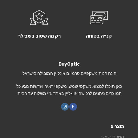
קנייה בטוחה
רק מה שטוב בשבילך
BuyOptic
הינה חנות משקפיים פרמיום אונליין המובילה בישראל.
כאן תוכלו למצוא משקפי שמש, משקפי ראיה ועדשות מגע כל
המוצרים ניתנים לרכישה און-ליין באתר ע”י משלוח עד הבית.
מוצרים
משקפי שמש