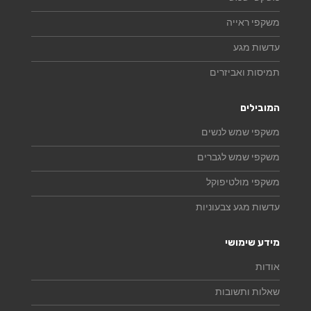
משקפי ראייה
עדשות מגע
תמיסות ואביזרים
המובילים
משקפי שמש לנשים
משקפי שמש לגברים
משקפי מולטיפוקל
עדשות מגע צבעוניות
מידע שימושי
אודות
שאלות ותשובות