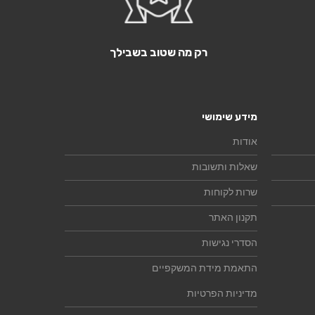
רק מה שטוב בשבילך
מידע שימושי
אודות
שאלות ותשובות
שרות לקוחות
תקנון האתר
הסדרי נגישות
התאמת מידת המשקפיים
מדיניות הפרטיות