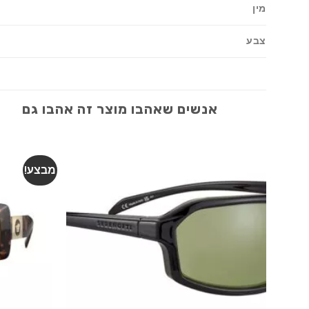
מין
צבע
אנשים שאהבו מוצר זה אהבו גם
מבצע!