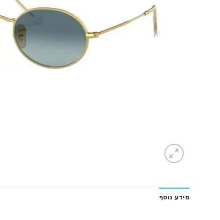
מידע נוסף