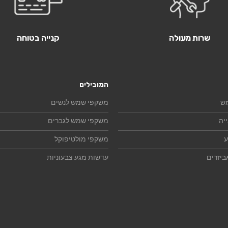
שרות מעולה
קנייה בטוחה
המובילים
ש
משקפי שמש לנשים
יה
משקפי שמש לגברים
ע
משקפי מולטיפוקל
ביזרים
עדשות מגע צבעוניות