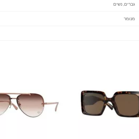
גברים, נשים
מנומר