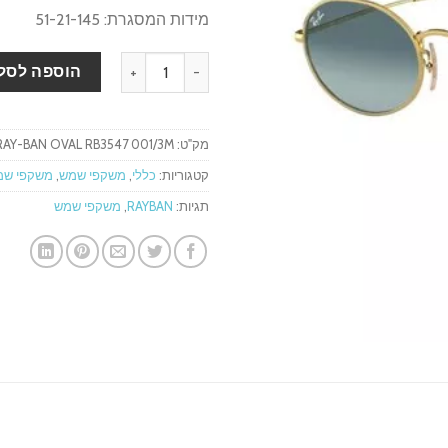
מידות המסגרת: 51-21-145
כמות של משקפי שמש RAY-BAN OVAL RB3547 001/3M
הוספה לסל
מק"ט:
RAY-BAN OVAL RB3547 001/3M
קטגוריות:
כללי
,
משקפי שמש
,
משקפי שמש ban
תגיות:
RAYBAN
,
משקפי שמש