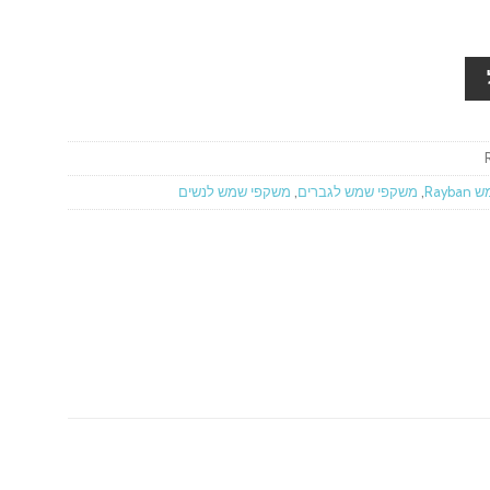
Ray
,
משקפי שמש לגברים
,
משקפי שמש לנשים