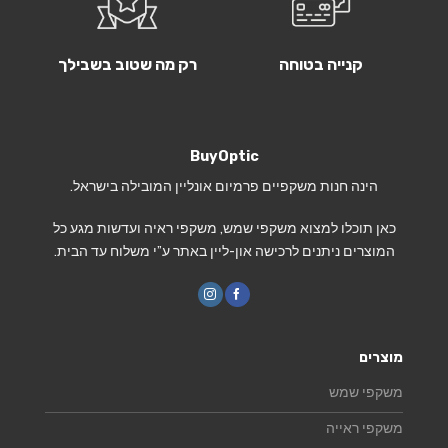
קנייה בטוחה
רק מה שטוב בשבילך
BuyOptic
הינה חנות משקפיים פרמיום אונליין המובילה בישראל.
כאן תוכלו למצוא משקפי שמש, משקפי ראיה ועדשות מגע כל
המוצרים ניתנים לרכישה און-ליין באתר ע”י משלוח עד הבית.
מוצרים
משקפי שמש
משקפי ראייה