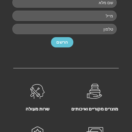
מוצרים מקוריים ואיכותים
שרות מעולה