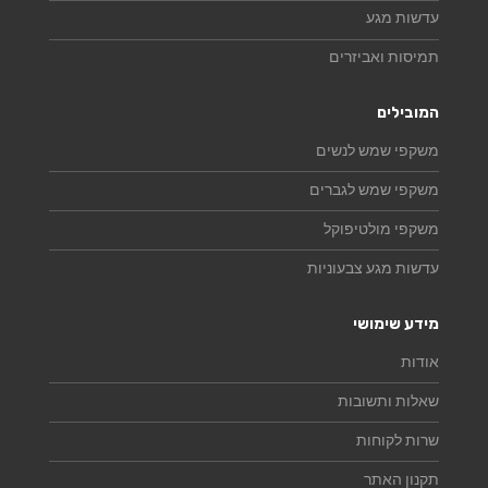
עדשות מגע
תמיסות ואביזרים
המובילים
משקפי שמש לנשים
משקפי שמש לגברים
משקפי מולטיפוקל
עדשות מגע צבעוניות
מידע שימושי
אודות
שאלות ותשובות
שרות לקוחות
תקנון האתר