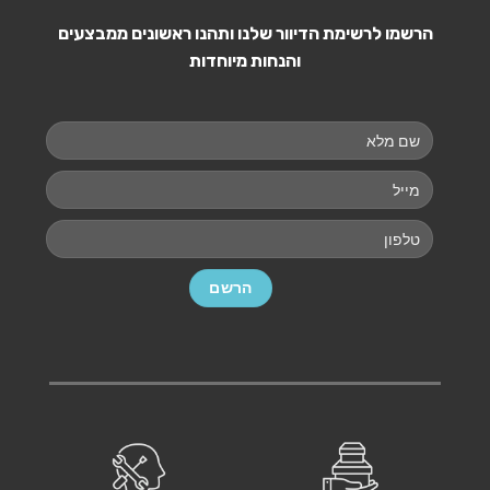
הרשמו לרשימת הדיוור שלנו ותהנו ראשונים ממבצעים
והנחות מיוחדות