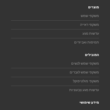
מוצרים
משקפי שמש
משקפי ראייה
עדשות מגע
תמיסות ואביזרים
המובילים
משקפי שמש לנשים
משקפי שמש לגברים
משקפי מולטיפוקל
עדשות מגע צבעוניות
מידע שימושי