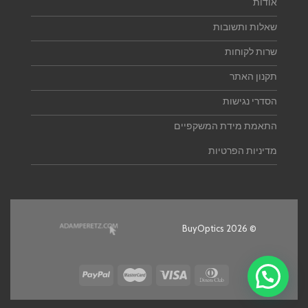
אודות
שאלות ותשובות
שרות לקוחות
תקנון האתר
הסדרי נגישות
התאמת מידת המשקפיים
מדיניות הפרטיות
© 2026 BuyOptics