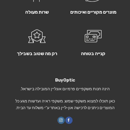
מוצרים מקוריים ואיכותים
שרות מעולה
קנייה בטוחה
רק מה שטוב בשבילך
BuyOptic
הינה חנות משקפיים פרמיום אונליין המובילה בישראל.
כאן תוכלו למצוא משקפי שמש, משקפי ראיה ועדשות מגע כל
המוצרים ניתנים לרכישה און-ליין באתר ע”י משלוח עד הבית.