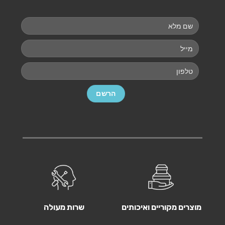
מוצרים מקוריים ואיכותים
שרות מעולה