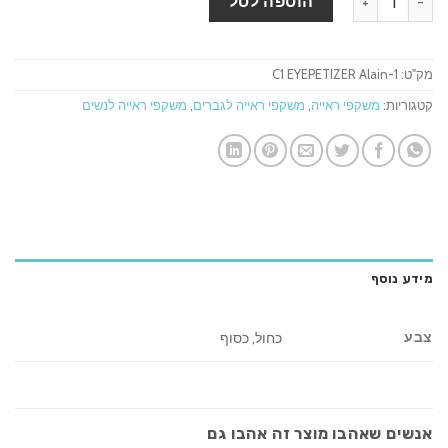
הוספה לסל
מק"ט:
C1 EYEPETIZER Alain-1
קטגוריות:
משקפי ראייה
,
משקפי ראייה לגברים
,
משקפי ראייה לנשים
מידע נוסף
צבע
כחול, כסוף
אנשים שאהבו מוצר זה אהבו גם