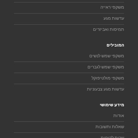
משקפי ראייה
עדשות מגע
תמיסות ואביזרים
המובילים
משקפי שמש לנשים
משקפי שמש לגברים
משקפי מולטיפוקל
עדשות מגע צבעוניות
מידע שימושי
אודות
שאלות ותשובות
שרות לקוחות