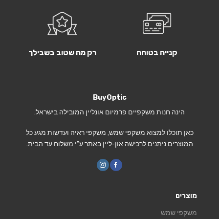
קנייה בטוחה
רק מה שטוב בשבילך
BuyOptic
הינה חנות משקפיים פרמיום אונליין המובילה בישראל.
כאן תוכלו למצוא משקפי שמש, משקפי ראיה ועדשות מגע כל
המוצרים ניתנים לרכישה און-ליין באתר ע”י משלוח עד הבית.
מוצרים
משקפי שמש