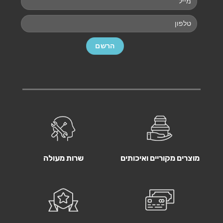
מוצרים מקוריים ואיכותים
שרות מעולה