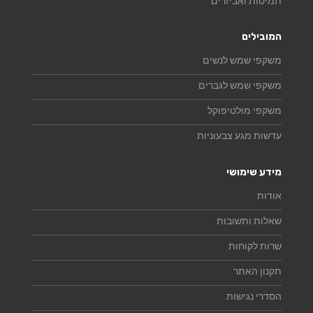
תמיסות ואביזרים
המובילים
משקפי שמש לנשים
משקפי שמש לגברים
משקפי מולטיפוקל
עדשות מגע צבעוניות
מידע שימושי
אודות
שאלות ותשובות
שרות לקוחות
תקנון האתר
הסדרי נגישות