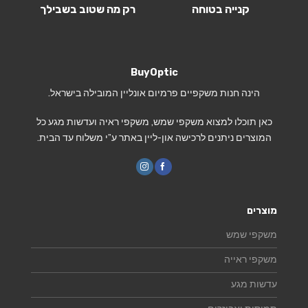
קנייה בטוחה
רק מה שטוב בשבילך
BuyOptic
הינה חנות משקפיים פרמיום אונליין המובילה בישראל.
כאן תוכלו למצוא משקפי שמש, משקפי ראיה ועדשות מגע כל
המוצרים ניתנים לרכישה און-ליין באתר ע”י משלוח עד הבית.
מוצרים
משקפי שמש
משקפי ראייה
עדשות מגע