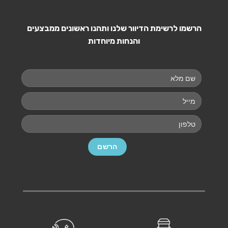
הרשמו לרשימת הדיוור שלנו ותהנו ראשונים ממבצעים
והנחות מיוחדות