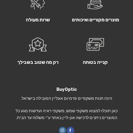
מוצרים מקוריים ואיכותים
שרות מעולה
קנייה בטוחה
רק מה שטוב בשבילך
BuyOptic
הינה חנות משקפיים פרמיום אונליין המובילה בישראל.
כאן תוכלו למצוא משקפי שמש, משקפי ראיה ועדשות מגע כל
המוצרים ניתנים לרכישה און-ליין באתר ע”י משלוח עד הבית.