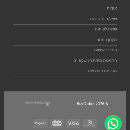
אודות
שאלות ותשובות
שרות לקוחות
תקנון האתר
הסדרי נגישות
התאמת מידת המשקפיים
מדיניות הפרטיות
© 2026 BuyOptics