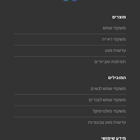
מוצרים
משקפי שמש
משקפי ראייה
עדשות מגע
תמיסות ואביזרים
המובילים
משקפי שמש לנשים
משקפי שמש לגברים
משקפי מולטיפוקל
עדשות מגע צבעוניות
מידע שימושי