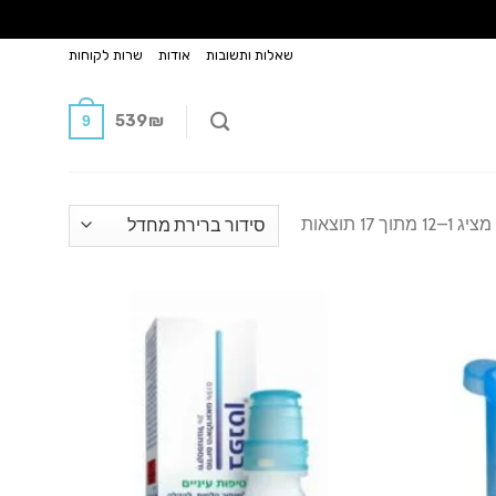
שאלות ותשובות
אודות
שרות לקוחות
539
₪
9
מציג 1–12 מתוך 17 תוצאות