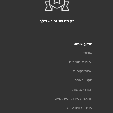
רק מה שטוב בשבילך
מידע שימושי
אודות
שאלות ותשובות
שרות לקוחות
תקנון האתר
הסדרי נגישות
התאמת מידת המשקפיים
מדיניות הפרטיות