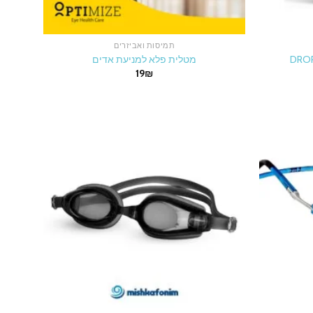
תמיסות ואביזרים
מטלית פלא למניעת אדים
19
₪