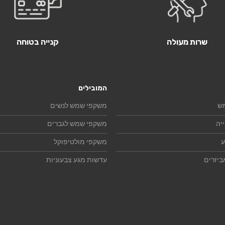
שרות מעולה
קנייה בטוחה
המובילים
ש
משקפי שמש לנשים
יה
משקפי שמש לגברים
ע
משקפי מולטיפוקל
ביזרים
עדשות מגע צבעוניות