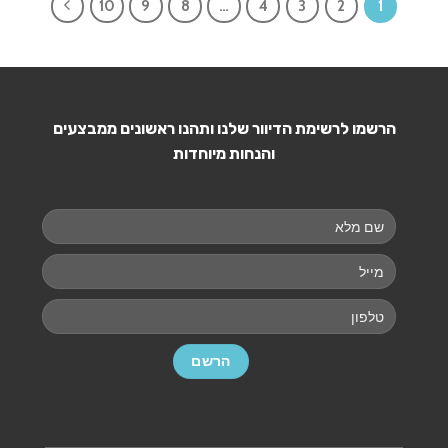
10
9
8
…
4
3
2
1
הרשמו לרשימת הדיוור שלנו ותהנו ראשונים ממבצעים
והנחות מיוחדות