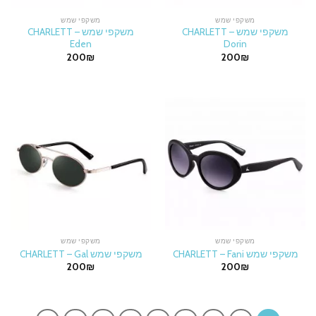
משקפי שמש
משקפי שמש
משקפי שמש CHARLETT –
משקפי שמש CHARLETT –
Eden
Dorin
200
₪
200
₪
משקפי שמש
משקפי שמש
משקפי שמש CHARLETT – Fani
משקפי שמש CHARLETT – Gal
200
₪
200
₪