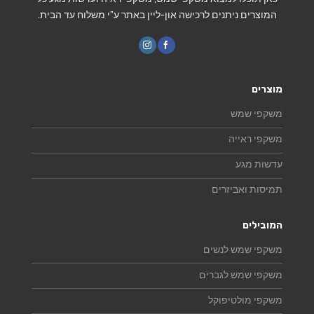
המוצרים ניתנים לרכישה און-ליין באתר ע”י משלוח עד הבית.
מוצרים
משקפי שמש
משקפי ראייה
עדשות מגע
תמיסות ואביזרים
המובילים
משקפי שמש לנשים
משקפי שמש לגברים
משקפי מולטיפוקל