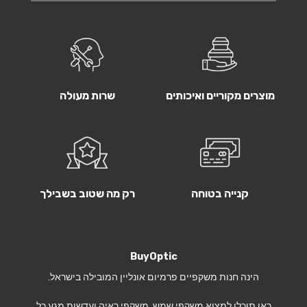
מוצרים מקוריים ואיכותים
שרות מעולה
קנייה בטוחה
רק מה שטוב בשבילך
BuyOptic
הינה חנות משקפיים פרמיום אונליין המובילה בישראל.
כאן תוכלו למצוא משקפי שמש, משקפי ראיה ועדשות מגע כל