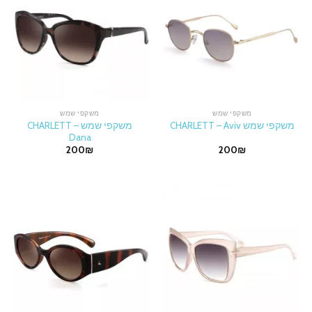
משקפי שמש
משקפי שמש
משקפי שמש CHARLETT –
משקפי שמש CHARLETT – Aviv
Dana
200
₪
200
₪