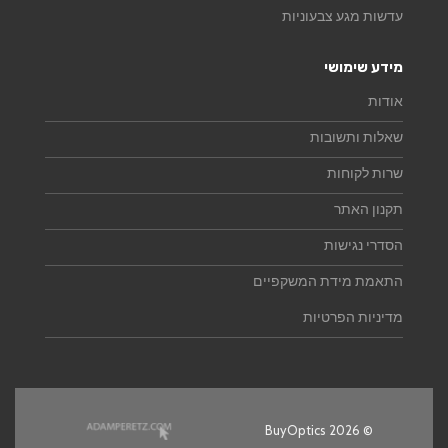
עדשות מגע צבעוניות
מידע שימושי
אודות
שאלות ותשובות
שרות לקוחות
תקנון האתר
הסדרי נגישות
התאמת מידת המשקפיים
מדיניות הפרטיות
© 2026 BuyOptics