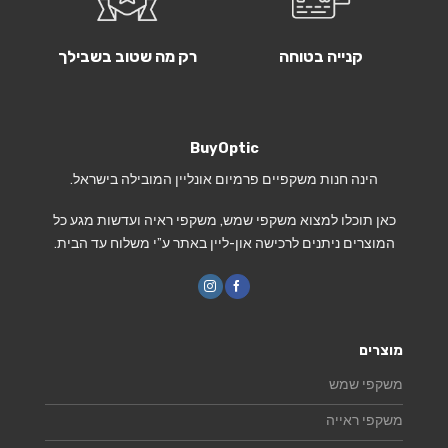
קנייה בטוחה
רק מה שטוב בשבילך
BuyOptic
הינה חנות משקפיים פרמיום אונליין המובילה בישראל.
כאן תוכלו למצוא משקפי שמש, משקפי ראיה ועדשות מגע כל
המוצרים ניתנים לרכישה און-ליין באתר ע”י משלוח עד הבית.
מוצרים
משקפי שמש
משקפי ראייה