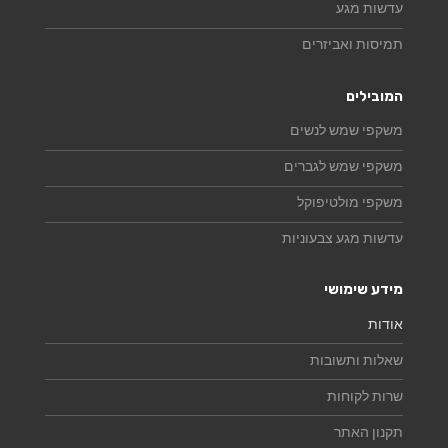
עדשות מגע
תמיסות ואביזרים
המובילים
משקפי שמש לנשים
משקפי שמש לגברים
משקפי מולטיפוקל
עדשות מגע צבעוניות
מידע שימושי
אודות
שאלות ותשובות
שרות לקוחות
תקנון האתר