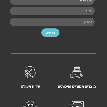
מוצרים מקוריים ואיכותים
שרות מעולה